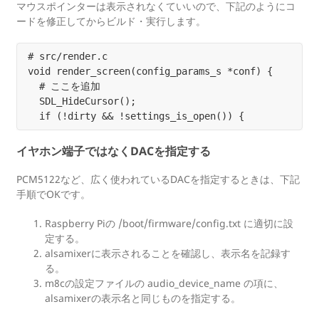
マウスポインターは表示されなくていいので、下記のようにコ
ードを修正してからビルド・実行します。
# src/render.c

void render_screen(config_params_s *conf) {

  # ここを追加

  SDL_HideCursor();

イヤホン端子ではなくDACを指定する
PCM5122など、広く使われているDACを指定するときは、下記
手順でOKです。
Raspberry Piの /boot/firmware/config.txt に適切に設
定する。
alsamixerに表示されることを確認し、表示名を記録す
る。
m8cの設定ファイルの audio_device_name の項に、
alsamixerの表示名と同じものを指定する。