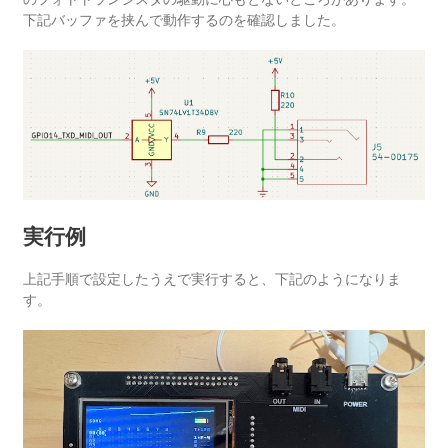
下記バッファを挟んで動作するのを確認しました。
実行例
上記手順で設定したうえで実行すると、下記のようになりま
す。